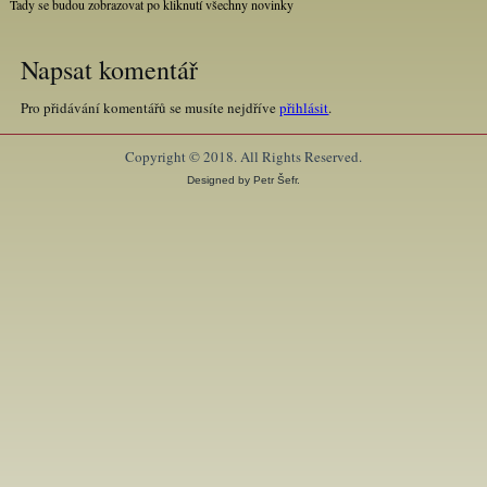
Tady se budou zobrazovat po kliknutí všechny novinky
Napsat komentář
Pro přidávání komentářů se musíte nejdříve
přihlásit
.
Copyright © 2018. All Rights Reserved.
Designed by Petr Šefr.