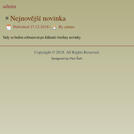
admin
Nejnovější novinka
Published
27.12.2018
|
By
admin
Tady se budou zobrazovat po kliknutí všechny novinky
Copyright © 2018. All Rights Reserved.
Designed by Petr Šefr.