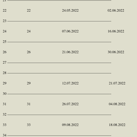
22 22 24.05.2022 02.06.2022
23 ————————————————————————————-
24 24 07.06.2022 16.06.2022
25 ————————————————————————————-
26 26 21.06.2022 30.06.2022
27 ————————————————————————————-
28 ————————————————————————————-
29 29 12.07.2022 21.07.2022
30 ————————————————————————————-
31 31 26.07.2022 04.08.2022
32 ————————————————————————————-
33 33 09.08.2022 18.08.2022
34 ————————————————————————————-