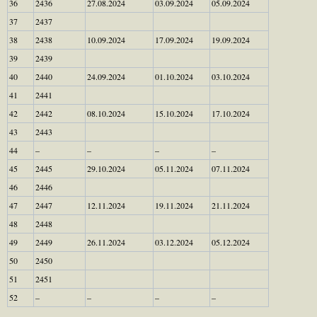
36
2436
27.08.2024
03.09.2024
05.09.2024
37
2437
38
2438
10.09.2024
17.09.2024
19.09.2024
39
2439
40
2440
24.09.2024
01.10.2024
03.10.2024
41
2441
42
2442
08.10.2024
15.10.2024
17.10.2024
43
2443
44
–
–
–
–
45
2445
29.10.2024
05.11.2024
07.11.2024
46
2446
47
2447
12.11.2024
19.11.2024
21.11.2024
48
2448
49
2449
26.11.2024
03.12.2024
05.12.2024
50
2450
51
2451
52
–
–
–
–