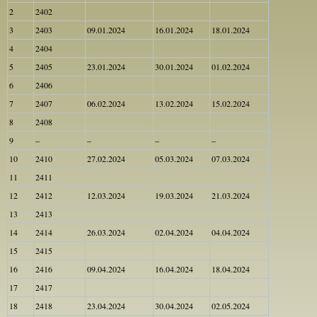
2
2402
3
2403
09.01.2024
16.01.2024
18.01.2024
4
2404
5
2405
23.01.2024
30.01.2024
01.02.2024
6
2406
7
2407
06.02.2024
13.02.2024
15.02.2024
8
2408
9
–
–
–
–
10
2410
27.02.2024
05.03.2024
07.03.2024
11
2411
12
2412
12.03.2024
19.03.2024
21.03.2024
13
2413
14
2414
26.03.2024
02.04.2024
04.04.2024
15
2415
16
2416
09.04.2024
16.04.2024
18.04.2024
17
2417
18
2418
23.04.2024
30.04.2024
02.05.2024