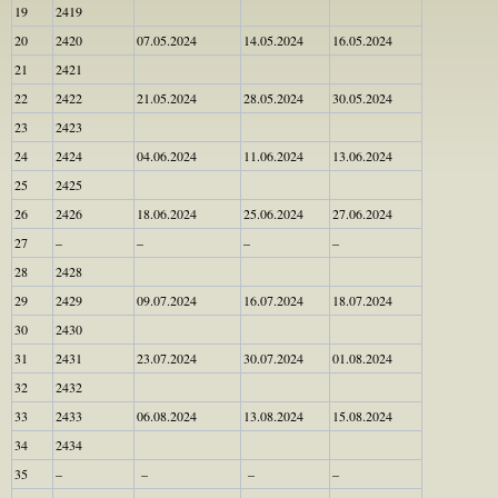
19
2419
20
2420
07.05.2024
14.05.2024
16.05.2024
21
2421
22
2422
21.05.2024
28.05.2024
30.05.2024
23
2423
24
2424
04.06.2024
11.06.2024
13.06.2024
25
2425
26
2426
18.06.2024
25.06.2024
27.06.2024
27
–
–
–
–
28
2428
29
2429
09.07.2024
16.07.2024
18.07.2024
30
2430
31
2431
23.07.2024
30.07.2024
01.08.2024
32
2432
33
2433
06.08.2024
13.08.2024
15.08.2024
34
2434
35
–
–
–
–