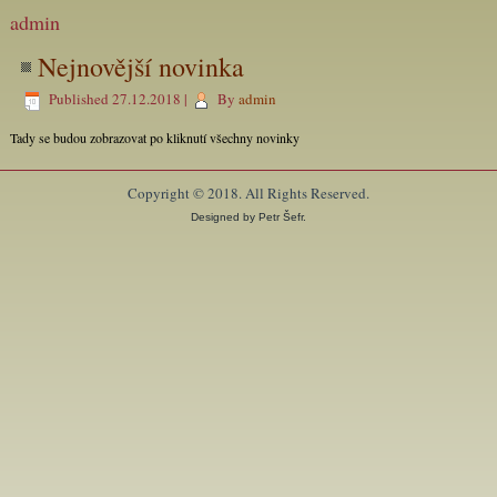
admin
Nejnovější novinka
Published
27.12.2018
|
By
admin
Tady se budou zobrazovat po kliknutí všechny novinky
Copyright © 2018. All Rights Reserved.
Designed by Petr Šefr.