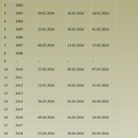
2
2402
3
2403
09.01.2024
16.01.2024
18.01.2024
4
2404
5
2405
23.01.2024
30.01.2024
01.02.2024
6
2406
7
2407
06.02.2024
13.02.2024
15.02.2024
8
2408
9
–
–
–
–
10
2410
27.02.2024
05.03.2024
07.03.2024
11
2411
12
2412
12.03.2024
19.03.2024
21.03.2024
13
2413
14
2414
26.03.2024
02.04.2024
04.04.2024
15
2415
16
2416
09.04.2024
16.04.2024
18.04.2024
17
2417
18
2418
23.04.2024
30.04.2024
02.05.2024