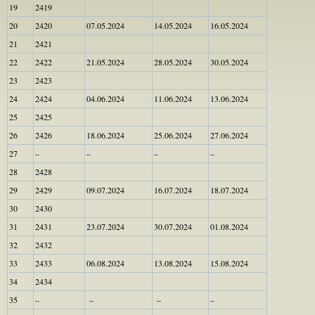
19
2419
20
2420
07.05.2024
14.05.2024
16.05.2024
21
2421
22
2422
21.05.2024
28.05.2024
30.05.2024
23
2423
24
2424
04.06.2024
11.06.2024
13.06.2024
25
2425
26
2426
18.06.2024
25.06.2024
27.06.2024
27
–
–
–
–
28
2428
29
2429
09.07.2024
16.07.2024
18.07.2024
30
2430
31
2431
23.07.2024
30.07.2024
01.08.2024
32
2432
33
2433
06.08.2024
13.08.2024
15.08.2024
34
2434
35
–
–
–
–