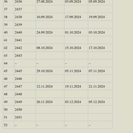
36
2436
27.08.2024
03.09.2024
05.09.2024
37
2437
38
2438
10.09.2024
17.09.2024
19.09.2024
39
2439
40
2440
24.09.2024
01.10.2024
03.10.2024
41
2441
42
2442
08.10.2024
15.10.2024
17.10.2024
43
2443
44
–
–
–
–
45
2445
29.10.2024
05.11.2024
07.11.2024
46
2446
47
2447
12.11.2024
19.11.2024
21.11.2024
48
2448
49
2449
26.11.2024
03.12.2024
05.12.2024
50
2450
51
2451
52
–
–
–
–