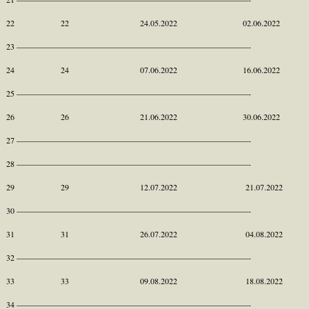
22 22 24.05.2022 02.06.2022
23 ————————————————————————————-
24 24 07.06.2022 16.06.2022
25 ————————————————————————————-
26 26 21.06.2022 30.06.2022
27 ————————————————————————————-
28 ————————————————————————————-
29 29 12.07.2022 21.07.2022
30 ————————————————————————————-
31 31 26.07.2022 04.08.2022
32 ————————————————————————————-
33 33 09.08.2022 18.08.2022
34 ————————————————————————————-